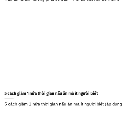
5 cách giảm 1 nửa thời gian nấu ăn mà ít người biết
5 cách giảm 1 nửa thời gian nấu ăn mà ít người biết (áp dụng