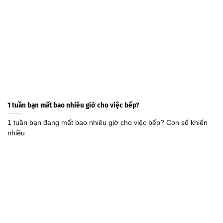
1 tuần bạn mất bao nhiêu giờ cho việc bếp?
1 tuần bạn đang mất bao nhiêu giờ cho việc bếp? Con số khiến
nhiều