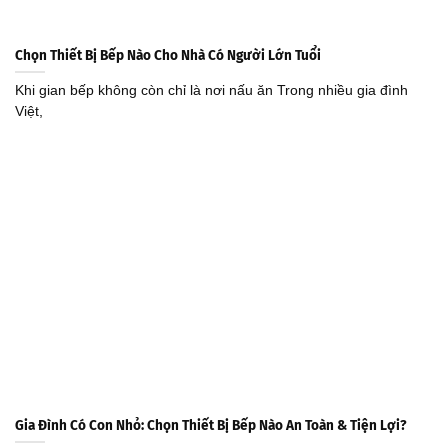
Chọn Thiết Bị Bếp Nào Cho Nhà Có Người Lớn Tuổi
Khi gian bếp không còn chỉ là nơi nấu ăn Trong nhiều gia đình
Việt,
Gia Đình Có Con Nhỏ: Chọn Thiết Bị Bếp Nào An Toàn & Tiện Lợi?