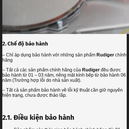
2. Chế độ bảo hành
– Chỉ áp dụng bảo hành với những sản phẩm
Rudiger
chính
hãng
– Tất cả các sản phẩm chính hãng của
Rudiger
đều được
bảo hành từ 01 – 03 năm, riêng mặt kính bếp từ bảo hành 06
năm (Trường hợp lỗi do nhà sản xuất).
– Tất cả sản phẩm bảo hành về lỗi kỹ thuật cần giữ nguyên
hiện trạng, chưa được tháo lắp.
2.1. Điều kiện bảo hành