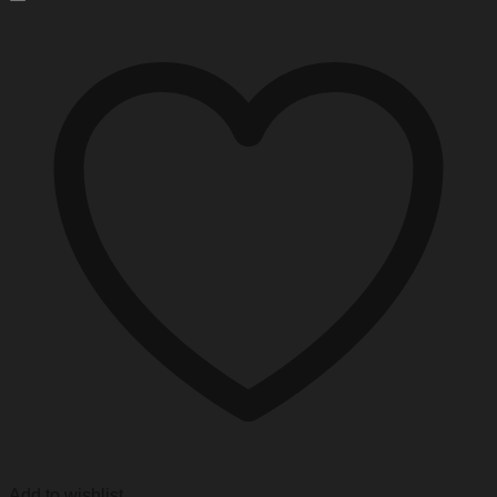
Add to wishlist