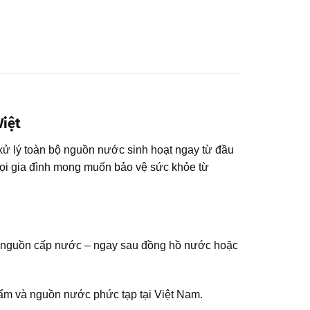
Việt
ử lý toàn bộ nguồn nước sinh hoạt ngay từ đầu
 mọi gia đình mong muốn bảo vệ sức khỏe từ
 nguồn cấp nước – ngay sau đồng hồ nước hoặc
 ẩm và nguồn nước phức tạp tại Việt Nam.