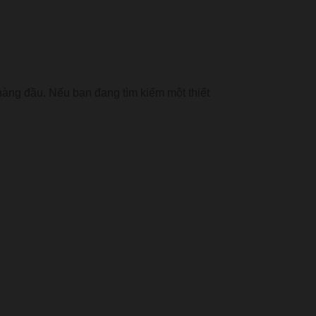
 hàng đầu. Nếu bạn đang tìm kiếm một thiết