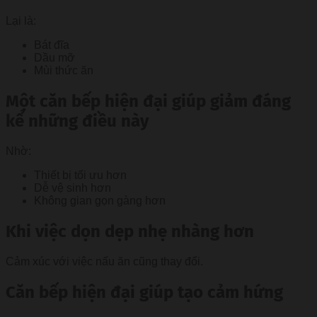
Lại là:
Bát đĩa
Dầu mỡ
Mùi thức ăn
Một căn bếp hiện đại giúp giảm đáng
kể những điều này
Nhờ:
Thiết bị tối ưu hơn
Dễ vệ sinh hơn
Không gian gọn gàng hơn
Khi việc dọn dẹp nhẹ nhàng hơn
Cảm xúc với việc nấu ăn cũng thay đổi.
Căn bếp hiện đại giúp tạo cảm hứng