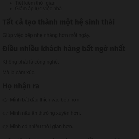
Tiết kiệm thời gian
Giảm áp lực việc nhà
Tất cả tạo thành một hệ sinh thái
Giúp việc bếp nhẹ nhàng hơn mỗi ngày.
Điều nhiều khách hàng bất ngờ nhất
Không phải là công nghệ.
Mà là cảm xúc.
Họ nhận ra
👉 Mình bắt đầu thích vào bếp hơn.
👉 Mình nấu ăn thường xuyên hơn.
👉 Mình có nhiều thời gian hơn.