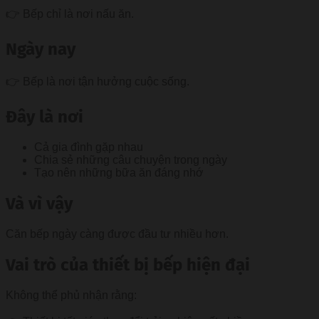
👉 Bếp chỉ là nơi nấu ăn.
Ngày nay
👉 Bếp là nơi tận hưởng cuộc sống.
Đây là nơi
Cả gia đình gặp nhau
Chia sẻ những câu chuyện trong ngày
Tạo nên những bữa ăn đáng nhớ
Và vì vậy
Căn bếp ngày càng được đầu tư nhiều hơn.
Vai trò của thiết bị bếp hiện đại
Không thể phủ nhận rằng: