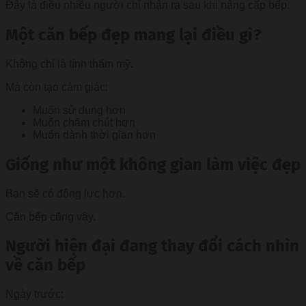
Đây là điều nhiều người chỉ nhận ra sau khi nâng cấp bếp.
Một căn bếp đẹp mang lại điều gì?
Không chỉ là tính thẩm mỹ.
Mà còn tạo cảm giác:
Muốn sử dụng hơn
Muốn chăm chút hơn
Muốn dành thời gian hơn
Giống như một không gian làm việc đẹp
Bạn sẽ có động lực hơn.
Căn bếp cũng vậy.
Người hiện đại đang thay đổi cách nhìn
về căn bếp
Ngày trước: