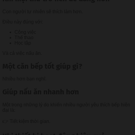
Con người tự nhiên sẽ thích làm hơn.
Điều này đúng với:
Công việc
Thể thao
Học tập
Và cả việc nấu ăn.
Một căn bếp tốt giúp gì?
Nhiều hơn bạn nghĩ.
Giúp nấu ăn nhanh hơn
Một trong những lý do khiến nhiều người yêu thích bếp hiện
đại là:
👉 Tiết kiệm thời gian.