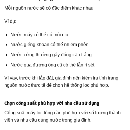
Mỗi nguồn nước sẽ có đặc điểm khác nhau.
Ví dụ:
Nước máy có thể có mùi clo
Nước giếng khoan có thể nhiễm phèn
Nước cứng thường gây đóng cặn trắng
Nước qua đường ống cũ có thể lẫn rỉ sét
Vì vậy, trước khi lắp đặt, gia đình nên kiểm tra tình trạng
nguồn nước thực tế để chọn hệ thống lọc phù hợp.
Chọn công suất phù hợp với nhu cầu sử dụng
Công suất máy lọc tổng cần phù hợp với số lượng thành
viên và nhu cầu dùng nước trong gia đình.