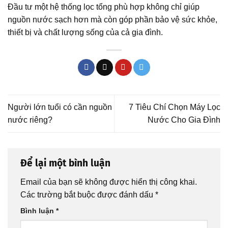
Đầu tư một hệ thống lọc tổng phù hợp không chỉ giúp
nguồn nước sạch hơn mà còn góp phần bảo vệ sức khỏe,
thiết bị và chất lượng sống của cả gia đình.
Người lớn tuổi có cần nguồn
7 Tiêu Chí Chọn Máy Lọc
nước riêng?
Nước Cho Gia Đình
Để lại một bình luận
Email của bạn sẽ không được hiển thị công khai.
Các trường bắt buộc được đánh dấu
*
Bình luận
*