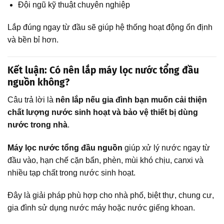
Đội ngũ kỹ thuật chuyên nghiệp
Lắp đúng ngay từ đầu sẽ giúp hệ thống hoạt động ổn định
và bền bỉ hơn.
Kết luận: Có nên lắp máy lọc nước tổng đầu
nguồn không?
Câu trả lời là
nên lắp nếu gia đình bạn muốn cải thiện
chất lượng nước sinh hoạt và bảo vệ thiết bị dùng
nước trong nhà
.
Máy lọc nước tổng đầu nguồn
giúp xử lý nước ngay từ
đầu vào, hạn chế cặn bẩn, phèn, mùi khó chịu, canxi và
nhiều tạp chất trong nước sinh hoạt.
Đây là giải pháp phù hợp cho nhà phố, biệt thự, chung cư,
gia đình sử dụng nước máy hoặc nước giếng khoan.