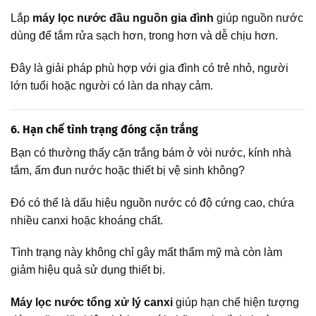
Lắp
máy lọc nước đầu nguồn gia đình
giúp nguồn nước
dùng để tắm rửa sạch hơn, trong hơn và dễ chịu hơn.
Đây là giải pháp phù hợp với gia đình có trẻ nhỏ, người
lớn tuổi hoặc người có làn da nhạy cảm.
6. Hạn chế tình trạng đóng cặn trắng
Bạn có thường thấy cặn trắng bám ở vòi nước, kính nhà
tắm, ấm đun nước hoặc thiết bị vệ sinh không?
Đó có thể là dấu hiệu nguồn nước có độ cứng cao, chứa
nhiều canxi hoặc khoáng chất.
Tình trạng này không chỉ gây mất thẩm mỹ mà còn làm
giảm hiệu quả sử dụng thiết bị.
Máy lọc nước tổng xử lý canxi
giúp hạn chế hiện tượng