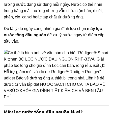
lượng nước đang sử dụng mỗi ngày. Nước có thể nhìn
trong bằng mắt thường nhưng vẫn chứa cặn bẩn, rỉ sét,
phèn, clo, canxi hoặc tạp chất từ đường ống.
Đó là lý do ngày càng nhiều gia đình lựa chọn
máy lọc
nước tổng đầu nguồn
để xử lý nước ngay từ điểm cấp
đầu vào.
Máy lọc nước tổng đầu nguồn là gì?