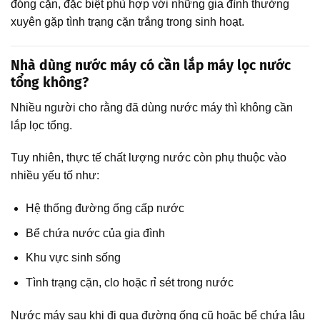
đóng cặn, đặc biệt phù hợp với những gia đình thường
xuyên gặp tình trạng cặn trắng trong sinh hoạt.
Nhà dùng nước máy có cần lắp máy lọc nước
tổng không?
Nhiều người cho rằng đã dùng nước máy thì không cần
lắp lọc tổng.
Tuy nhiên, thực tế chất lượng nước còn phụ thuộc vào
nhiều yếu tố như:
Hệ thống đường ống cấp nước
Bể chứa nước của gia đình
Khu vực sinh sống
Tình trạng cặn, clo hoặc rỉ sét trong nước
Nước máy sau khi đi qua đường ống cũ hoặc bể chứa lâu