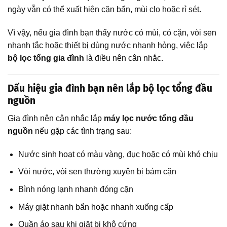
ngày vẫn có thể xuất hiện cặn bẩn, mùi clo hoặc rỉ sét.
Vì vậy, nếu gia đình bạn thấy nước có mùi, có cặn, vòi sen
nhanh tắc hoặc thiết bị dùng nước nhanh hỏng, việc lắp
bộ lọc tổng gia đình
là điều nên cân nhắc.
Dấu hiệu gia đình bạn nên lắp bộ lọc tổng đầu
nguồn
Gia đình nên cân nhắc lắp
máy lọc nước tổng đầu
nguồn
nếu gặp các tình trạng sau:
Nước sinh hoạt có màu vàng, đục hoặc có mùi khó chịu
Vòi nước, vòi sen thường xuyên bị bám cặn
Bình nóng lạnh nhanh đóng cặn
Máy giặt nhanh bẩn hoặc nhanh xuống cấp
Quần áo sau khi giặt bị khô cứng