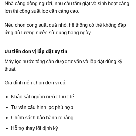
Nhà càng đông người, nhu cầu tắm giặt và sinh hoạt càng
lớn thì công suất lọc cần càng cao.
Nếu chọn công suất quá nhỏ, hệ thống có thể không đáp
ứng đủ lượng nước sử dụng hằng ngày.
Ưu tiên đơn vị lắp đặt uy tín
Máy lọc nước tổng cần được tư vấn và lắp đặt đúng kỹ
thuật.
Gia đình nên chọn đơn vị có:
Khảo sát nguồn nước thực tế
Tư vấn cấu hình lọc phù hợp
Chính sách bảo hành rõ ràng
Hỗ trợ thay lõi định kỳ