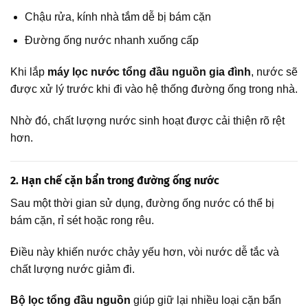
Chậu rửa, kính nhà tắm dễ bị bám cặn
Đường ống nước nhanh xuống cấp
Khi lắp
máy lọc nước tổng đầu nguồn gia đình
, nước sẽ
được xử lý trước khi đi vào hệ thống đường ống trong nhà.
Nhờ đó, chất lượng nước sinh hoạt được cải thiện rõ rệt
hơn.
2. Hạn chế cặn bẩn trong đường ống nước
Sau một thời gian sử dụng, đường ống nước có thể bị
bám cặn, rỉ sét hoặc rong rêu.
Điều này khiến nước chảy yếu hơn, vòi nước dễ tắc và
chất lượng nước giảm đi.
Bộ lọc tổng đầu nguồn
giúp giữ lại nhiều loại cặn bẩn