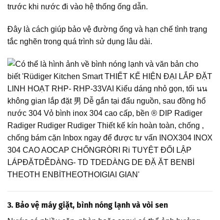
trước khi nước đi vào hệ thống ống dẫn.
Đây là cách giúp bảo vệ đường ống và hạn chế tình trạng
tắc nghẽn trong quá trình sử dụng lâu dài.
3. Bảo vệ máy giặt, bình nóng lạnh và vòi sen