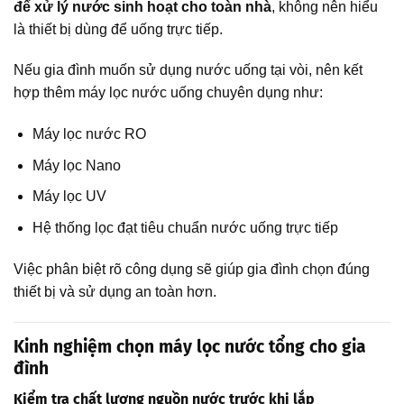
để xử lý nước sinh hoạt cho toàn nhà
, không nên hiểu
là thiết bị dùng để uống trực tiếp.
Nếu gia đình muốn sử dụng nước uống tại vòi, nên kết
hợp thêm máy lọc nước uống chuyên dụng như:
Máy lọc nước RO
Máy lọc Nano
Máy lọc UV
Hệ thống lọc đạt tiêu chuẩn nước uống trực tiếp
Việc phân biệt rõ công dụng sẽ giúp gia đình chọn đúng
thiết bị và sử dụng an toàn hơn.
Kinh nghiệm chọn máy lọc nước tổng cho gia
đình
Kiểm tra chất lượng nguồn nước trước khi lắp