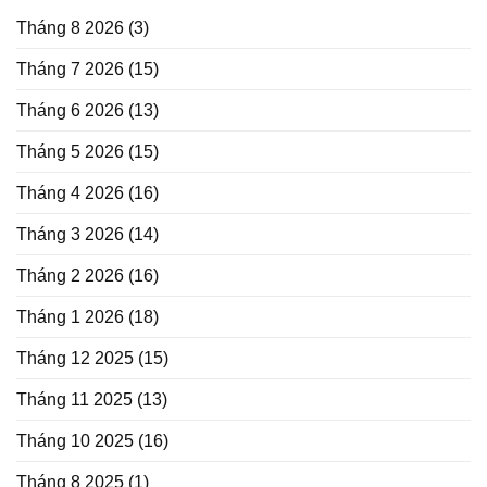
Tháng 8 2026
(3)
Tháng 7 2026
(15)
Tháng 6 2026
(13)
Tháng 5 2026
(15)
Tháng 4 2026
(16)
Tháng 3 2026
(14)
Tháng 2 2026
(16)
Tháng 1 2026
(18)
Tháng 12 2025
(15)
Tháng 11 2025
(13)
Tháng 10 2025
(16)
Tháng 8 2025
(1)