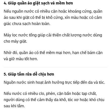
4. Giúp quần áo giặt sạch và mềm hơn
Nếu nguồn nước có nhiều cặn hoặc khoáng cứng, quần
áo sau khi giặt có thể bị khô cứng, xỉn màu hoặc có cảm
giác chưa sạch hoàn toàn.
Máy lọc nước tổng giúp cải thiện chất lượng nước dùng
cho máy giặt.
Nhờ đó, quần áo có thể mềm mại hơn, hạn chế bám cặn
và giữ màu tốt hơn.
5. Giúp tắm rửa dễ chịu hơn
Nguồn nước sinh hoạt ảnh hưởng trực tiếp đến da và tóc.
Nếu nước có nhiều clo, phèn, cặn bẩn hoặc tạp chất,
người dùng có thể cảm thấy da khô, tóc xơ hoặc khó chịu
sau khi tắm.