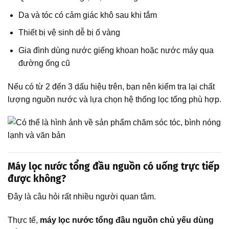
Da và tóc có cảm giác khô sau khi tắm
Thiết bị vệ sinh dễ bị ố vàng
Gia đình dùng nước giếng khoan hoặc nước máy qua
đường ống cũ
Nếu có từ 2 đến 3 dấu hiệu trên, bạn nên kiểm tra lại chất
lượng nguồn nước và lựa chọn hệ thống lọc tổng phù hợp.
Máy lọc nước tổng đầu nguồn có uống trực tiếp
được không?
Đây là câu hỏi rất nhiều người quan tâm.
Thực tế,
máy lọc nước tổng đầu nguồn chủ yếu dùng