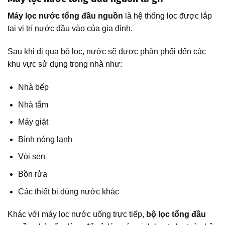
Máy lọc nước tổng đầu nguồn
là hệ thống lọc được lắp
tại vị trí nước đầu vào của gia đình.
Sau khi đi qua bộ lọc, nước sẽ được phân phối đến các
khu vực sử dụng trong nhà như:
Nhà bếp
Nhà tắm
Máy giặt
Bình nóng lạnh
Vòi sen
Bồn rửa
Các thiết bị dùng nước khác
Khác với máy lọc nước uống trực tiếp,
bộ lọc tổng đầu