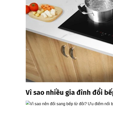
Vì sao nhiều gia đình đổi 