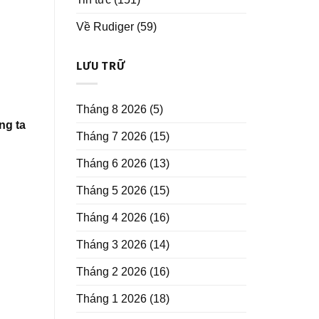
Về Rudiger
(59)
LƯU TRỮ
Tháng 8 2026
(5)
ng ta
Tháng 7 2026
(15)
Tháng 6 2026
(13)
Tháng 5 2026
(15)
Tháng 4 2026
(16)
Tháng 3 2026
(14)
Tháng 2 2026
(16)
Tháng 1 2026
(18)