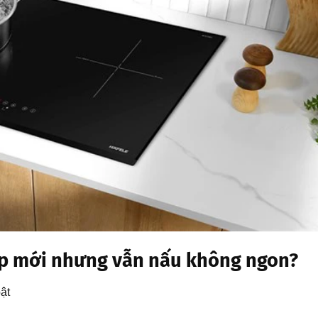
bếp mới nhưng vẫn nấu không ngon?