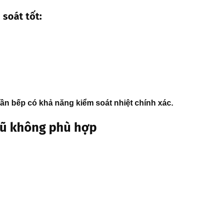
soát tốt:
n bếp có khả năng kiểm soát nhiệt chính xác.
cũ không phù hợp