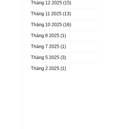
Tháng 12 2025
(15)
Tháng 11 2025
(13)
Tháng 10 2025
(16)
Tháng 8 2025
(1)
Tháng 7 2025
(1)
Tháng 5 2025
(3)
Tháng 2 2025
(1)